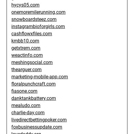
hycys05.com
onemoremilerunning.com
snowboardsteez.com
instagrambioforgirls.com
cashflowxfiles.com
kmbb10.com
getxtrem.com
weactinfo.com
meshingsocial.com
thearguer.com
marketing-mobile-app.com
floralpunchcraft.com
fiasone.com
danktankbattery.com
mealudo.com
charlie-day.com
livedirectbettingpoker.com
foxbusinessupdate.com