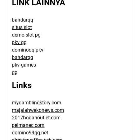
LINK LAINNYA
bandarqq
situs slot
demo slot pg
pkv qq
dominoqq pkv
bandarqq
pkv games
qq
Links
mygamblingstory.com
majalahwekonews.com
2017hoganoutlet.com
pelmanec.com
domino99qq.net