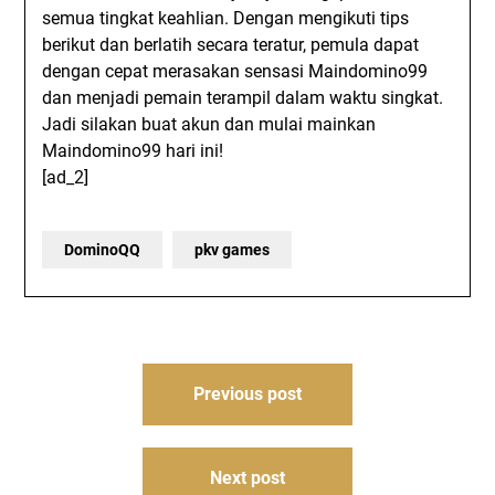
semua tingkat keahlian. Dengan mengikuti tips
berikut dan berlatih secara teratur, pemula dapat
dengan cepat merasakan sensasi Maindomino99
dan menjadi pemain terampil dalam waktu singkat.
Jadi silakan buat akun dan mulai mainkan
Maindomino99 hari ini!
[ad_2]
DominoQQ
pkv games
Post
Previous post
navigation
Next post