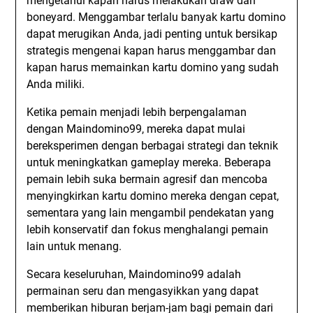
mengetahui kapan harus melakukan draw dari
boneyard. Menggambar terlalu banyak kartu domino
dapat merugikan Anda, jadi penting untuk bersikap
strategis mengenai kapan harus menggambar dan
kapan harus memainkan kartu domino yang sudah
Anda miliki.
Ketika pemain menjadi lebih berpengalaman
dengan Maindomino99, mereka dapat mulai
bereksperimen dengan berbagai strategi dan teknik
untuk meningkatkan gameplay mereka. Beberapa
pemain lebih suka bermain agresif dan mencoba
menyingkirkan kartu domino mereka dengan cepat,
sementara yang lain mengambil pendekatan yang
lebih konservatif dan fokus menghalangi pemain
lain untuk menang.
Secara keseluruhan, Maindomino99 adalah
permainan seru dan mengasyikkan yang dapat
memberikan hiburan berjam-jam bagi pemain dari