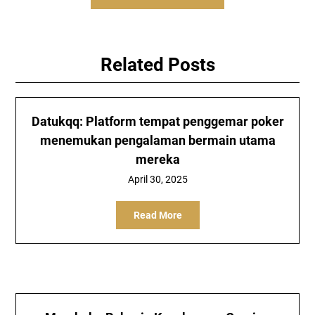
Related Posts
Datukqq: Platform tempat penggemar poker
menemukan pengalaman bermain utama
mereka
April 30, 2025
Read More