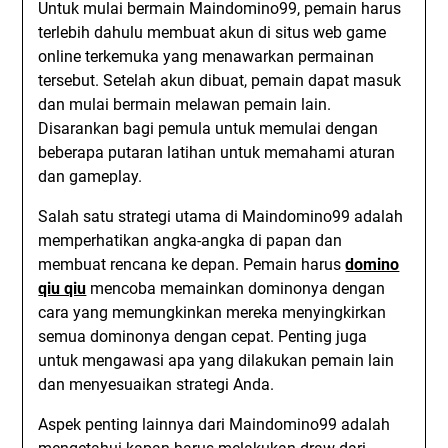
Untuk mulai bermain Maindomino99, pemain harus
terlebih dahulu membuat akun di situs web game
online terkemuka yang menawarkan permainan
tersebut. Setelah akun dibuat, pemain dapat masuk
dan mulai bermain melawan pemain lain.
Disarankan bagi pemula untuk memulai dengan
beberapa putaran latihan untuk memahami aturan
dan gameplay.
Salah satu strategi utama di Maindomino99 adalah
memperhatikan angka-angka di papan dan
membuat rencana ke depan. Pemain harus
domino
qiu qiu
mencoba memainkan dominonya dengan
cara yang memungkinkan mereka menyingkirkan
semua dominonya dengan cepat. Penting juga
untuk mengawasi apa yang dilakukan pemain lain
dan menyesuaikan strategi Anda.
Aspek penting lainnya dari Maindomino99 adalah