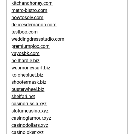
kitchandhoney.com
metro-bistro.com
howtosolv.com
delicesdemanon.com
testboo.com
weddingdressstudio.com
premiumplox.com
yayosbk.com
neilhardie.biz
webmoneysurf.biz
kolohebluet.biz
shootermask.biz
busterwheel.biz
shelfari.net
casinorussia.xyz
slotumcasino.xyz
casinoglamour.xyz
casinodollars.xyz
casinojoker.xyz