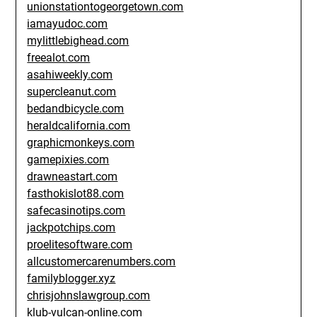
unionstationtogeorgetown.com
iamayudoc.com
mylittlebighead.com
freealot.com
asahiweekly.com
supercleanut.com
bedandbicycle.com
heraldcalifornia.com
graphicmonkeys.com
gamepixies.com
drawneastart.com
fasthokislot88.com
safecasinotips.com
jackpotchips.com
proelitesoftware.com
allcustomercarenumbers.com
familyblogger.xyz
chrisjohnslawgroup.com
klub-vulcan-online.com