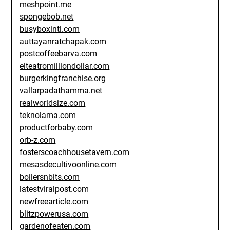
meshpoint.me
spongebob.net
busyboxintl.com
auttayanratchapak.com
postcoffeebarva.com
elteatromilliondollar.com
burgerkingfranchise.org
vallarpadathamma.net
realworldsize.com
teknolama.com
productforbaby.com
orb-z.com
fosterscoachhousetavern.com
mesasdecultivoonline.com
boilersnbits.com
latestviralpost.com
newfreearticle.com
blitzpowerusa.com
gardenofeaten.com