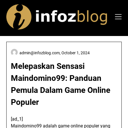
Skip
to
content
admin@infozblog.com
,
October 1, 2024
Melepaskan Sensasi
Maindomino99: Panduan
Pemula Dalam Game Online
Populer
[ad_1]
Maindomino99 adalah game online populer yang