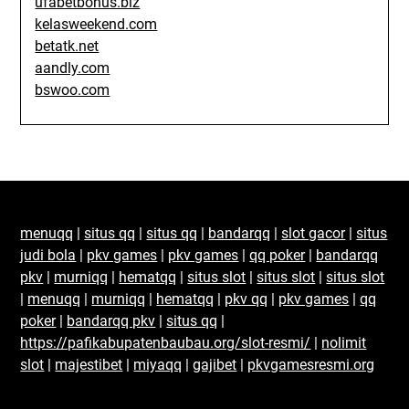
ufabetbonus.biz
kelasweekend.com
betatk.net
aandly.com
bswoo.com
menuqq
|
situs qq
|
situs qq
|
bandarqq
|
slot gacor
|
situs
judi bola
|
pkv games
|
pkv games
|
qq poker
|
bandarqq
pkv
|
murniqq
|
hematqq
|
situs slot
|
situs slot
|
situs slot
|
menuqq
|
murniqq
|
hematqq
|
pkv qq
|
pkv games
|
qq
poker
|
bandarqq pkv
|
situs qq
|
https://pafikabupatenbaubau.org/slot-resmi/
|
nolimit
slot
|
majestibet
|
miyaqq
|
gajibet
|
pkvgamesresmi.org