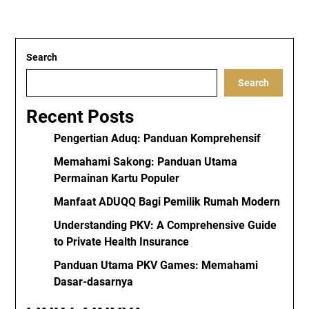
Search
Search
Recent Posts
Pengertian Aduq: Panduan Komprehensif
Memahami Sakong: Panduan Utama
Permainan Kartu Populer
Manfaat ADUQQ Bagi Pemilik Rumah Modern
Understanding PKV: A Comprehensive Guide
to Private Health Insurance
Panduan Utama PKV Games: Memahami
Dasar-dasarnya