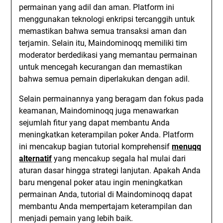
permainan yang adil dan aman. Platform ini
menggunakan teknologi enkripsi tercanggih untuk
memastikan bahwa semua transaksi aman dan
terjamin. Selain itu, Maindominoqq memiliki tim
moderator berdedikasi yang memantau permainan
untuk mencegah kecurangan dan memastikan
bahwa semua pemain diperlakukan dengan adil.
Selain permainannya yang beragam dan fokus pada
keamanan, Maindominoqq juga menawarkan
sejumlah fitur yang dapat membantu Anda
meningkatkan keterampilan poker Anda. Platform
ini mencakup bagian tutorial komprehensif
menuqq
alternatif
yang mencakup segala hal mulai dari
aturan dasar hingga strategi lanjutan. Apakah Anda
baru mengenal poker atau ingin meningkatkan
permainan Anda, tutorial di Maindominoqq dapat
membantu Anda mempertajam keterampilan dan
menjadi pemain yang lebih baik.