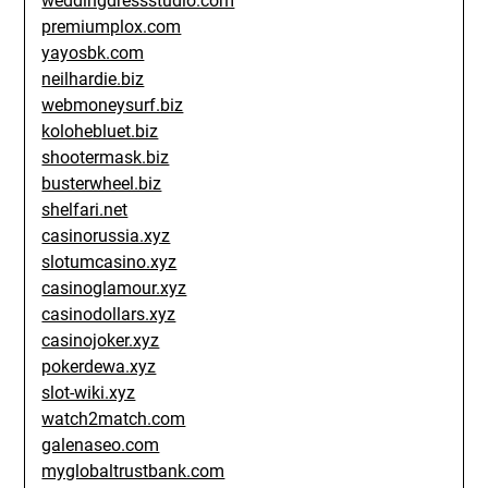
weddingdressstudio.com
premiumplox.com
yayosbk.com
neilhardie.biz
webmoneysurf.biz
kolohebluet.biz
shootermask.biz
busterwheel.biz
shelfari.net
casinorussia.xyz
slotumcasino.xyz
casinoglamour.xyz
casinodollars.xyz
casinojoker.xyz
pokerdewa.xyz
slot-wiki.xyz
watch2match.com
galenaseo.com
myglobaltrustbank.com