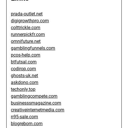
prada-outlet.net
digigrowthpro.com
colttrickle.com
runnerpickfr.com
omnifuture.net
gamblingfunnels.com
pcos-help.com
btfutsal.com
codirop.com
ghosts-uk.net
askdono.com
techonly.top
gamblingcompete.com
businesssmagazine.com
creativeinternetmedia.com
n95-sale.com
blogreborn.com