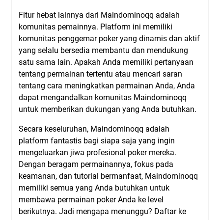
Fitur hebat lainnya dari Maindominoqq adalah
komunitas pemainnya. Platform ini memiliki
komunitas penggemar poker yang dinamis dan aktif
yang selalu bersedia membantu dan mendukung
satu sama lain. Apakah Anda memiliki pertanyaan
tentang permainan tertentu atau mencari saran
tentang cara meningkatkan permainan Anda, Anda
dapat mengandalkan komunitas Maindominoqq
untuk memberikan dukungan yang Anda butuhkan.
Secara keseluruhan, Maindominoqq adalah
platform fantastis bagi siapa saja yang ingin
mengeluarkan jiwa profesional poker mereka.
Dengan beragam permainannya, fokus pada
keamanan, dan tutorial bermanfaat, Maindominoqq
memiliki semua yang Anda butuhkan untuk
membawa permainan poker Anda ke level
berikutnya. Jadi mengapa menunggu? Daftar ke