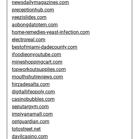
newsdailymagazines.com
preceptionhub.com
yeezislides.com
aobongdatotem.com
home-remedies-yeast-infection.com
electroreal.com
bestofmiami-dadecounty.com
ifoodieonyoutube.com
mineshoppingcart.com
topworkoutsupplies.com
mouthshutreviews.com
hirzadesalta.com
digitallifeopoly.com
casinobubbles.com
seputargym.com
impiyanamall.com
optguardian.com
totostreet.net
davilcasino.com