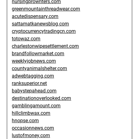
nursingprowriters.com
greenmountainthreadwear.com
acutedispensary.com
sattamatkanewsblog.com
cryptocurrencytradingcn.com
totowaz.com
charlestonwipesettlement.com
brandfollowmarket.com
weeklyjobnews.com
countyanimalshelter.com
adwebtagging.com
ranksuperior.net
babystepahead.com
destinationoverlooked.com
gamblingamount.com
hillclimbwax.com
hnopse.com
occasionnews.com
lustofmoney.com