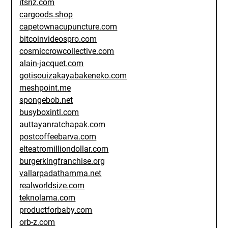
itsriz.com
cargoods.shop
capetownacupuncture.com
bitcoinvideospro.com
cosmiccrowcollective.com
alain-jacquet.com
gotisouizakayabakeneko.com
meshpoint.me
spongebob.net
busyboxintl.com
auttayanratchapak.com
postcoffeebarva.com
elteatromilliondollar.com
burgerkingfranchise.org
vallarpadathamma.net
realworldsize.com
teknolama.com
productforbaby.com
orb-z.com