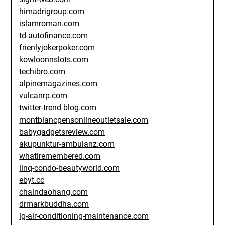
himadrigroup.com
islamroman.com
td-autofinance.com
frienlyjokerpoker.com
kowloonnslots.com
techibro.com
alpinemagazines.com
vulcanrp.com
twitter-trend-blog.com
montblancpensonlineoutletsale.com
babygadgetsreview.com
akupunktur-ambulanz.com
whatiremembered.com
linq-condo-beautyworld.com
ebyt.cc
chaindaohang.com
drmarkbuddha.com
lg-air-conditioning-maintenance.com