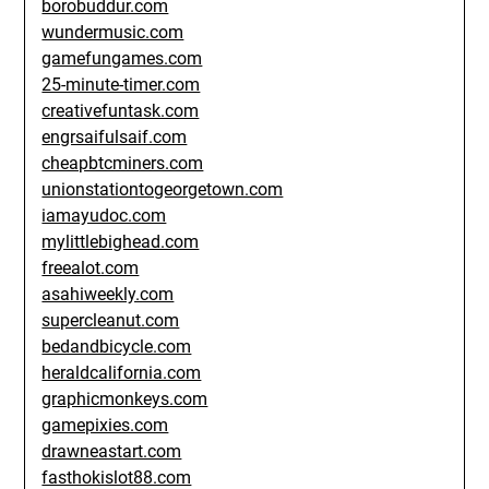
borobuddur.com
wundermusic.com
gamefungames.com
25-minute-timer.com
creativefuntask.com
engrsaifulsaif.com
cheapbtcminers.com
unionstationtogeorgetown.com
iamayudoc.com
mylittlebighead.com
freealot.com
asahiweekly.com
supercleanut.com
bedandbicycle.com
heraldcalifornia.com
graphicmonkeys.com
gamepixies.com
drawneastart.com
fasthokislot88.com