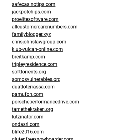
safecasinotips.com
jackpotchips.com
proelitesoftware.com
allcustomercarenumbers.com
familyblogger.xyz
chrisjohnslawgroup.com
klub-vulcan-online.com
breitkamp.com
tripleyresidence.com
softtorrents.org
somosvulnerables.org
duatloterrassa.com
pamufon.com
porscheperformancedrive.com
tamethekraken.org
lutzinator.com
ondasrl.com
blife2016.com
glutenfreesnowboarder.com