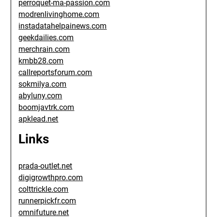
perroquet-ma-passion.com
modrenlivinghome.com
instadatahelpainews.com
geekdailies.com
merchrain.com
kmbb28.com
callreportsforum.com
sokmilya.com
abyluny.com
boomjavtrk.com
apklead.net
Links
prada-outlet.net
digigrowthpro.com
colttrickle.com
runnerpickfr.com
omnifuture.net