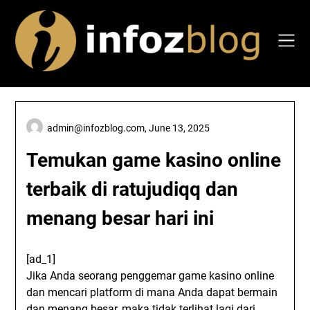
Skip
to
content
admin@infozblog.com
,
June 13, 2025
Temukan game kasino online
terbaik di ratujudiqq dan
menang besar hari ini
[ad_1]
Jika Anda seorang penggemar game kasino online
dan mencari platform di mana Anda dapat bermain
dan menang besar, maka tidak terlihat lagi dari