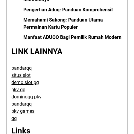
Pengertian Aduq: Panduan Komprehensif
Memahami Sakong: Panduan Utama
Permainan Kartu Populer
Manfaat ADUQQ Bagi Pemilik Rumah Modern
LINK LAINNYA
bandarqq
situs slot
demo slot pg
pkv qq
dominoqq pkv
bandarqq
pkv games
qq
Links