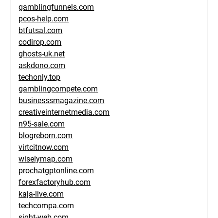
gamblingfunnels.com
pcos-help.com
btfutsal.com
codirop.com
ghosts-uk.net
askdono.com
techonly.top
gamblingcompete.com
businesssmagazine.com
creativeinternetmedia.com
n95-sale.com
blogreborn.com
virtcitnow.com
wiselymap.com
prochatgptonline.com
forexfactoryhub.com
kaja-live.com
techcompa.com
sight-web.com