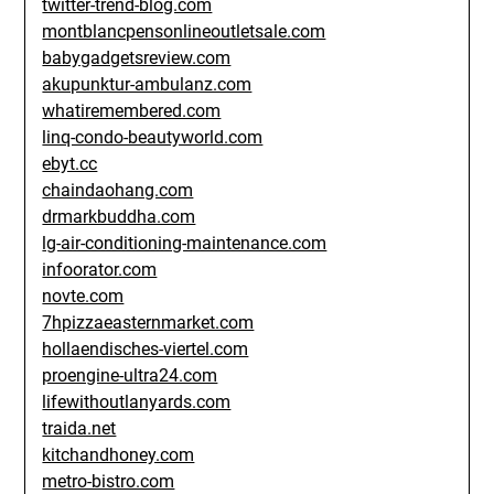
twitter-trend-blog.com
montblancpensonlineoutletsale.com
babygadgetsreview.com
akupunktur-ambulanz.com
whatiremembered.com
linq-condo-beautyworld.com
ebyt.cc
chaindaohang.com
drmarkbuddha.com
lg-air-conditioning-maintenance.com
infoorator.com
novte.com
7hpizzaeasternmarket.com
hollaendisches-viertel.com
proengine-ultra24.com
lifewithoutlanyards.com
traida.net
kitchandhoney.com
metro-bistro.com