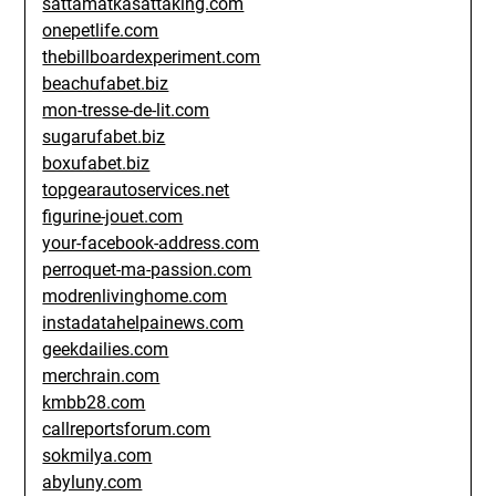
sattamatkasattaking.com
onepetlife.com
thebillboardexperiment.com
beachufabet.biz
mon-tresse-de-lit.com
sugarufabet.biz
boxufabet.biz
topgearautoservices.net
figurine-jouet.com
your-facebook-address.com
perroquet-ma-passion.com
modrenlivinghome.com
instadatahelpainews.com
geekdailies.com
merchrain.com
kmbb28.com
callreportsforum.com
sokmilya.com
abyluny.com