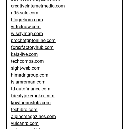
creativeinternetmedia.com
n95-sale.com
blogreborn.com
virtcitnow.com
wiselymap.com
prochatgptonline.com
forexfactoryhub.com
kaja-live.com
techcompa.com
sight-web.com
himadrigroup.com
islamroman.com
td-autofinance.com
frienlyjokerpoker.com
kowloonnslots.com
techibro.com
alpinemagazines.com
vulcanrp.com