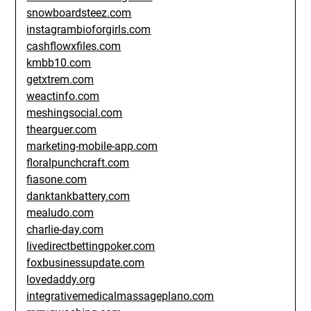
snowboardsteez.com
instagrambioforgirls.com
cashflowxfiles.com
kmbb10.com
getxtrem.com
weactinfo.com
meshingsocial.com
thearguer.com
marketing-mobile-app.com
floralpunchcraft.com
fiasone.com
danktankbattery.com
mealudo.com
charlie-day.com
livedirectbettingpoker.com
foxbusinessupdate.com
lovedaddy.org
integrativemedicalmassageplano.com