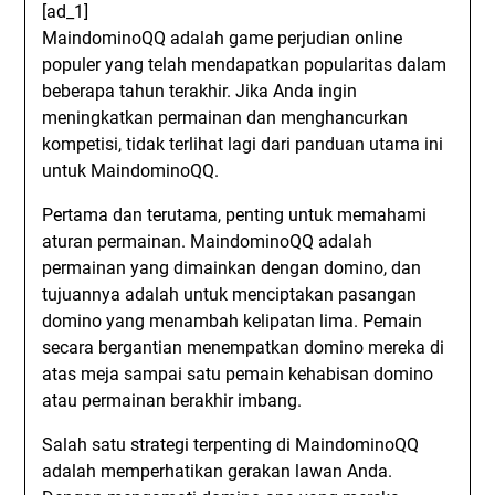
[ad_1]
MaindominoQQ adalah game perjudian online
populer yang telah mendapatkan popularitas dalam
beberapa tahun terakhir. Jika Anda ingin
meningkatkan permainan dan menghancurkan
kompetisi, tidak terlihat lagi dari panduan utama ini
untuk MaindominoQQ.
Pertama dan terutama, penting untuk memahami
aturan permainan. MaindominoQQ adalah
permainan yang dimainkan dengan domino, dan
tujuannya adalah untuk menciptakan pasangan
domino yang menambah kelipatan lima. Pemain
secara bergantian menempatkan domino mereka di
atas meja sampai satu pemain kehabisan domino
atau permainan berakhir imbang.
Salah satu strategi terpenting di MaindominoQQ
adalah memperhatikan gerakan lawan Anda.