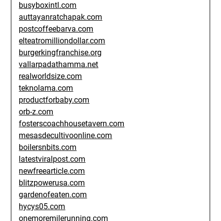
busyboxintl.com
auttayanratchapak.com
postcoffeebarva.com
elteatromilliondollar.com
burgerkingfranchise.org
vallarpadathamma.net
realworldsize.com
teknolama.com
productforbaby.com
orb-z.com
fosterscoachhousetavern.com
mesasdecultivoonline.com
boilersnbits.com
latestviralpost.com
newfreearticle.com
blitzpowerusa.com
gardenofeaten.com
hycys05.com
onemoremilerunning.com