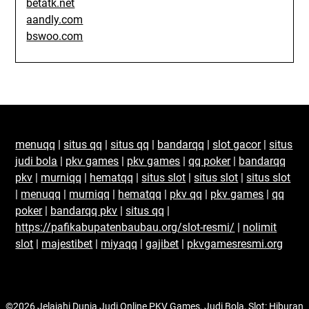
betatk.net
aandly.com
bswoo.com
menuqq
|
situs qq
|
situs qq
|
bandarqq
|
slot gacor
|
situs
judi bola
|
pkv games
|
pkv games
|
qq poker
|
bandarqq
pkv
|
murniqq
|
hematqq
|
situs slot
|
situs slot
|
situs slot
|
menuqq
|
murniqq
|
hematqq
|
pkv qq
|
pkv games
|
qq
poker
|
bandarqq pkv
|
situs qq
|
https://pafikabupatenbaubau.org/slot-resmi/
|
nolimit
slot
|
majestibet
|
miyaqq
|
gajibet
|
pkvgamesresmi.org
©2026 Jelajahi Dunia Judi Online PKV Games, Judi Bola, Slot: Hiburan