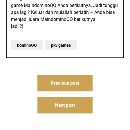
game MaindominoQQ Anda berikutnya. Jadi tunggu
apa lagi? Keluar dan mulailah berlatih – Anda bisa
menjadi juara MaindominoQQ berikutnya!
[ad_2]
DominoQQ
pkv games
Post
Previous post
navigation
Next post