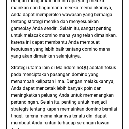
Dengan mengamati domino apa yang mereka
mainkan dan bagaimana mereka memainkannya,
Anda dapat memperoleh wawasan yang berharga
tentang strategi mereka dan menyesuaikan
gameplay Anda sendiri. Selain itu, sangat penting
untuk melacak domino mana yang telah dimainkan,
karena ini dapat membantu Anda membuat
keputusan yang lebih baik tentang domino mana
yang akan dimainkan selanjutnya.
Strategi utama lain di MaindominoQQ adalah fokus
pada menciptakan pasangan domino yang
menambah kelipatan lima. Dengan melakukannya,
Anda dapat mencetak lebih banyak poin dan
meningkatkan peluang Anda untuk memenangkan
pertandingan. Selain itu, penting untuk menjadi
strategis tentang kapan memainkan domino bernilai
tinggi, karena memainkannya terlalu dini dapat
membuat Anda rentan terhadap serangan lawan