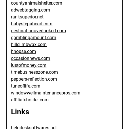
countyanimalshelter.com
adwebtagging.com
ranksuperior.net
babystepahead.com
destinationoverlooked.com
gamblingamount.com
hillclimbwax.com
hnopse.com
occasionnews.com
lustofmoney.com
timebusinesszone.com
peppers-reflection.com
tuneoflife.com
windowwellmaintenancepros.com
affiliateholder.com
Links
helpdesksoftwares.net