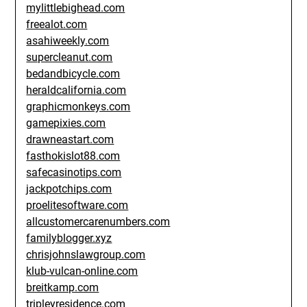
mylittlebighead.com
freealot.com
asahiweekly.com
supercleanut.com
bedandbicycle.com
heraldcalifornia.com
graphicmonkeys.com
gamepixies.com
drawneastart.com
fasthokislot88.com
safecasinotips.com
jackpotchips.com
proelitesoftware.com
allcustomercarenumbers.com
familyblogger.xyz
chrisjohnslawgroup.com
klub-vulcan-online.com
breitkamp.com
tripleyresidence.com