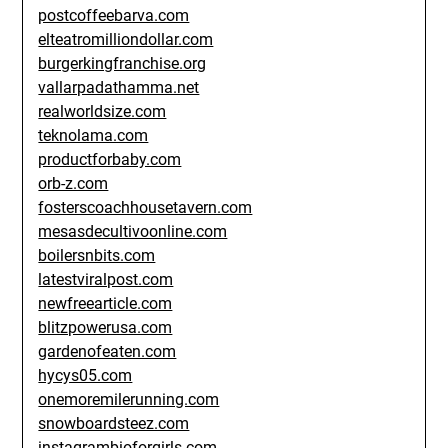
postcoffeebarva.com
elteatromilliondollar.com
burgerkingfranchise.org
vallarpadathamma.net
realworldsize.com
teknolama.com
productforbaby.com
orb-z.com
fosterscoachhousetavern.com
mesasdecultivoonline.com
boilersnbits.com
latestviralpost.com
newfreearticle.com
blitzpowerusa.com
gardenofeaten.com
hycys05.com
onemoremilerunning.com
snowboardsteez.com
instagrambioforgirls.com