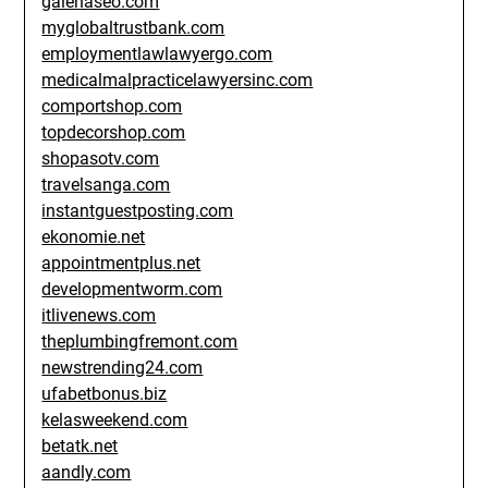
galenaseo.com
myglobaltrustbank.com
employmentlawlawyergo.com
medicalmalpracticelawyersinc.com
comportshop.com
topdecorshop.com
shopasotv.com
travelsanga.com
instantguestposting.com
ekonomie.net
appointmentplus.net
developmentworm.com
itlivenews.com
theplumbingfremont.com
newstrending24.com
ufabetbonus.biz
kelasweekend.com
betatk.net
aandly.com