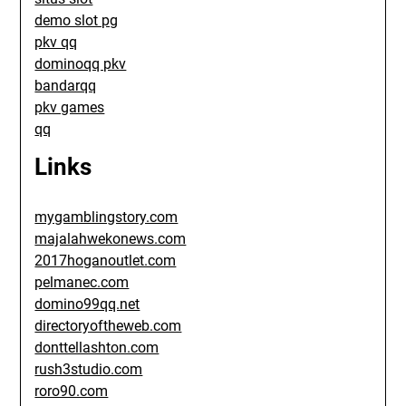
demo slot pg
pkv qq
dominoqq pkv
bandarqq
pkv games
qq
Links
mygamblingstory.com
majalahwekonews.com
2017hoganoutlet.com
pelmanec.com
domino99qq.net
directoryoftheweb.com
donttellashton.com
rush3studio.com
roro90.com