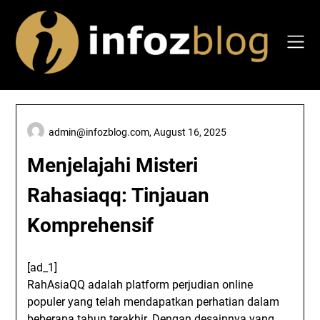
Skip
to
content
admin@infozblog.com
,
August 16, 2025
Menjelajahi Misteri
Rahasiaqq: Tinjauan
Komprehensif
[ad_1]
RahAsiaQQ adalah platform perjudian online
populer yang telah mendapatkan perhatian dalam
beberapa tahun terakhir. Dengan desainnya yang