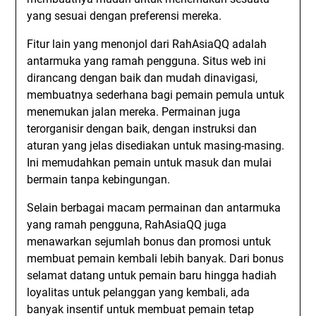
yang sesuai dengan preferensi mereka.
Fitur lain yang menonjol dari RahAsiaQQ adalah
antarmuka yang ramah pengguna. Situs web ini
dirancang dengan baik dan mudah dinavigasi,
membuatnya sederhana bagi pemain pemula untuk
menemukan jalan mereka. Permainan juga
terorganisir dengan baik, dengan instruksi dan
aturan yang jelas disediakan untuk masing-masing.
Ini memudahkan pemain untuk masuk dan mulai
bermain tanpa kebingungan.
Selain berbagai macam permainan dan antarmuka
yang ramah pengguna, RahAsiaQQ juga
menawarkan sejumlah bonus dan promosi untuk
membuat pemain kembali lebih banyak. Dari bonus
selamat datang untuk pemain baru hingga hadiah
loyalitas untuk pelanggan yang kembali, ada
banyak insentif untuk membuat pemain tetap