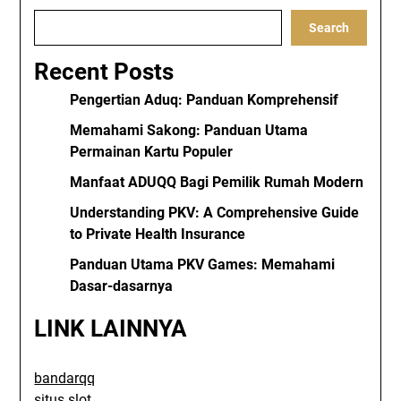
Search
Recent Posts
Pengertian Aduq: Panduan Komprehensif
Memahami Sakong: Panduan Utama
Permainan Kartu Populer
Manfaat ADUQQ Bagi Pemilik Rumah Modern
Understanding PKV: A Comprehensive Guide
to Private Health Insurance
Panduan Utama PKV Games: Memahami
Dasar-dasarnya
LINK LAINNYA
bandarqq
situs slot