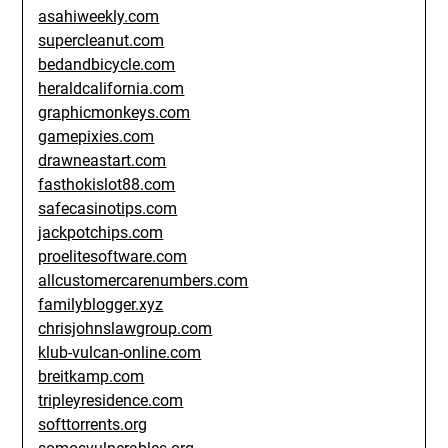
asahiweekly.com
supercleanut.com
bedandbicycle.com
heraldcalifornia.com
graphicmonkeys.com
gamepixies.com
drawneastart.com
fasthokislot88.com
safecasinotips.com
jackpotchips.com
proelitesoftware.com
allcustomercarenumbers.com
familyblogger.xyz
chrisjohnslawgroup.com
klub-vulcan-online.com
breitkamp.com
tripleyresidence.com
softtorrents.org