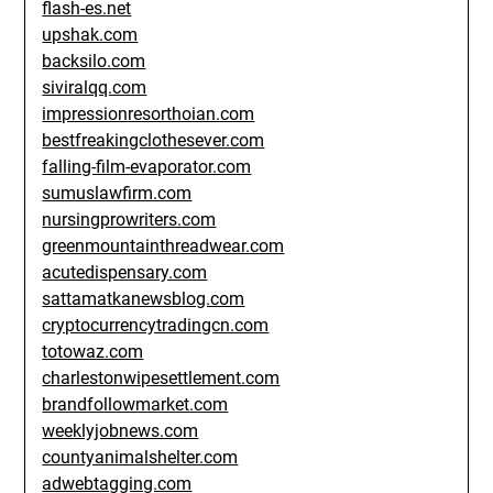
flash-es.net
upshak.com
backsilo.com
siviralqq.com
impressionresorthoian.com
bestfreakingclothesever.com
falling-film-evaporator.com
sumuslawfirm.com
nursingprowriters.com
greenmountainthreadwear.com
acutedispensary.com
sattamatkanewsblog.com
cryptocurrencytradingcn.com
totowaz.com
charlestonwipesettlement.com
brandfollowmarket.com
weeklyjobnews.com
countyanimalshelter.com
adwebtagging.com