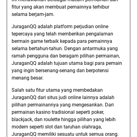
fitur yang akan membuat pemainnya terhibur
selama berjam-jam.
JuraganQQ adalah platform perjudian online
tepercaya yang telah memberikan pengalaman
bermain game terbaik kepada para pemainnya
selama bertahun-tahun. Dengan antarmuka yang
ramah pengguna dan beragam pilihan permainan,
JuraganQQ adalah tujuan utama bagi para pemain
yang ingin bersenang-senang dan berpotensi
menang besar.
Salah satu fitur utama yang membedakan
JuraganQQ dari situs judi online lainnya adalah
pilihan permainannya yang mengesankan. Dari
permainan kasino tradisional seperti poker,
blackjack, dan roulette hingga pilihan yang lebih
modern seperti slot dan taruhan olahraga,
JuraganQQ memiliki sesuatu untuk semua orang.