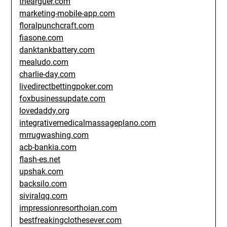
thearguer.com
marketing-mobile-app.com
floralpunchcraft.com
fiasone.com
danktankbattery.com
mealudo.com
charlie-day.com
livedirectbettingpoker.com
foxbusinessupdate.com
lovedaddy.org
integrativemedicalmassageplano.com
mrrugwashing.com
acb-bankia.com
flash-es.net
upshak.com
backsilo.com
siviralqq.com
impressionresorthoian.com
bestfreakingclothesever.com