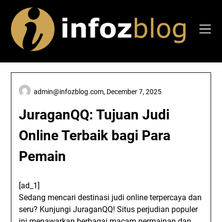
Skip
to
content
admin@infozblog.com
,
December 7, 2025
JuraganQQ: Tujuan Judi
Online Terbaik bagi Para
Pemain
[ad_1]
Sedang mencari destinasi judi online terpercaya dan
seru? Kunjungi JuraganQQ! Situs perjudian populer
ini menawarkan berbagai macam permainan dan