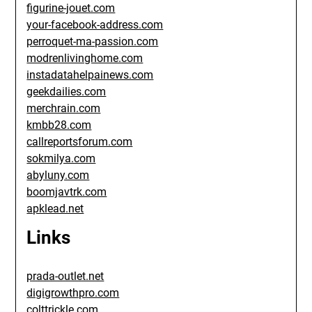
figurine-jouet.com
your-facebook-address.com
perroquet-ma-passion.com
modrenlivinghome.com
instadatahelpainews.com
geekdailies.com
merchrain.com
kmbb28.com
callreportsforum.com
sokmilya.com
abyluny.com
boomjavtrk.com
apklead.net
Links
prada-outlet.net
digigrowthpro.com
colttrickle.com