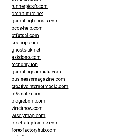
runnerpickfr.com
omnifuture.net
gamblingfunnels.com
pcos-help.com
btfutsal.com
codirop.com
ghosts-uk.net
askdono.com
techonly.top
gamblingcompete.com
businesssmagazine.com
creativeinternetmedia.com
n95-sale.com
blogreborn.com
virtcitnow.com
wiselymap.com
prochatgptonline.com
forexfactoryhub.com