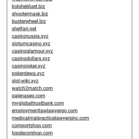
kolohebluet.biz
shootermask.biz
busterwheel.biz
shelfari.net
casinorussia.xyz
slotumcasino.xyz
casinoglamour.xyz
casinodollars.xyz
casinojoker.xyz
pokerdewa.xyz
slot-wiki.xyz
watch2match.com
galenaseo.com
myglobaltrustbank.com
employmentlawlawyergo.com
medicalmalpracticelawyersinc.com
comportshop.com
topdecorshop.com