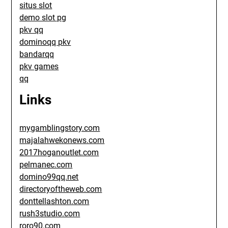
situs slot
demo slot pg
pkv qq
dominoqq pkv
bandarqq
pkv games
qq
Links
mygamblingstory.com
majalahwekonews.com
2017hoganoutlet.com
pelmanec.com
domino99qq.net
directoryoftheweb.com
donttellashton.com
rush3studio.com
roro90.com