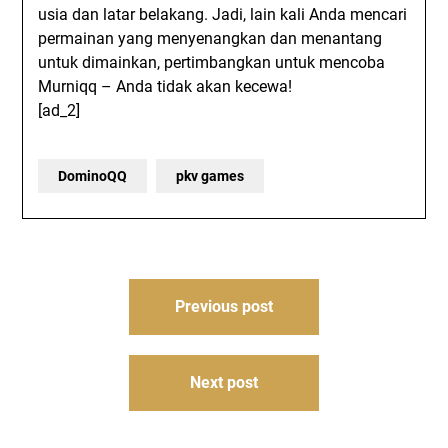
usia dan latar belakang. Jadi, lain kali Anda mencari
permainan yang menyenangkan dan menantang
untuk dimainkan, pertimbangkan untuk mencoba
Murniqq – Anda tidak akan kecewa!
[ad_2]
DominoQQ
pkv games
Post
Previous post
navigation
Next post