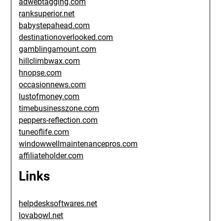
adwebtagging.com
ranksuperior.net
babystepahead.com
destinationoverlooked.com
gamblingamount.com
hillclimbwax.com
hnopse.com
occasionnews.com
lustofmoney.com
timebusinesszone.com
peppers-reflection.com
tuneoflife.com
windowwellmaintenancepros.com
affiliateholder.com
Links
helpdesksoftwares.net
lovabowl.net