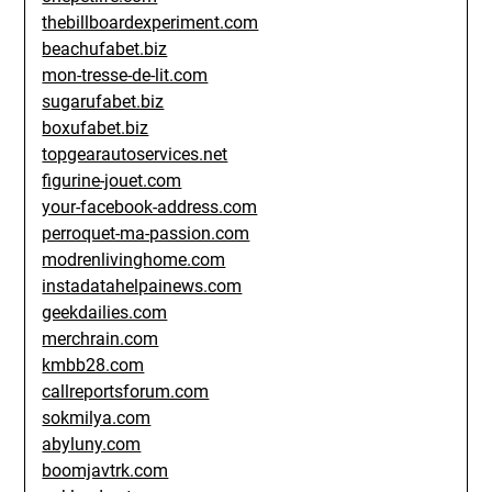
thebillboardexperiment.com
beachufabet.biz
mon-tresse-de-lit.com
sugarufabet.biz
boxufabet.biz
topgearautoservices.net
figurine-jouet.com
your-facebook-address.com
perroquet-ma-passion.com
modrenlivinghome.com
instadatahelpainews.com
geekdailies.com
merchrain.com
kmbb28.com
callreportsforum.com
sokmilya.com
abyluny.com
boomjavtrk.com