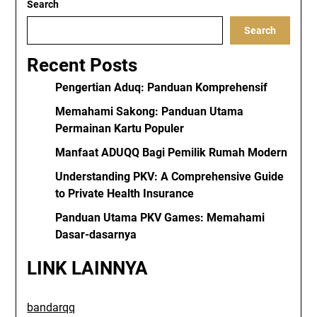
Search
Search
Recent Posts
Pengertian Aduq: Panduan Komprehensif
Memahami Sakong: Panduan Utama
Permainan Kartu Populer
Manfaat ADUQQ Bagi Pemilik Rumah Modern
Understanding PKV: A Comprehensive Guide
to Private Health Insurance
Panduan Utama PKV Games: Memahami
Dasar-dasarnya
LINK LAINNYA
bandarqq