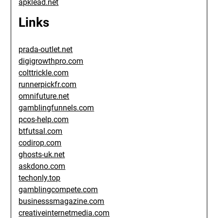
apklead.net
Links
prada-outlet.net
digigrowthpro.com
colttrickle.com
runnerpickfr.com
omnifuture.net
gamblingfunnels.com
pcos-help.com
btfutsal.com
codirop.com
ghosts-uk.net
askdono.com
techonly.top
gamblingcompete.com
businesssmagazine.com
creativeinternetmedia.com