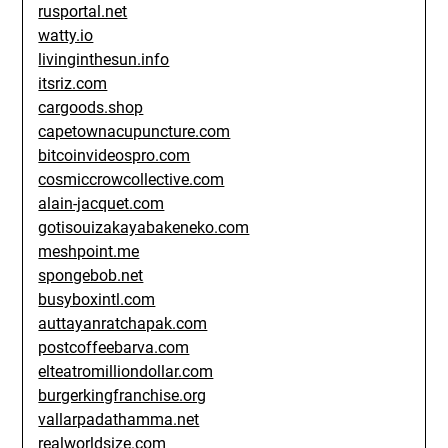
rusportal.net
watty.io
livinginthesun.info
itsriz.com
cargoods.shop
capetownacupuncture.com
bitcoinvideospro.com
cosmiccrowcollective.com
alain-jacquet.com
gotisouizakayabakeneko.com
meshpoint.me
spongebob.net
busyboxintl.com
auttayanratchapak.com
postcoffeebarva.com
elteatromilliondollar.com
burgerkingfranchise.org
vallarpadathamma.net
realworldsize.com