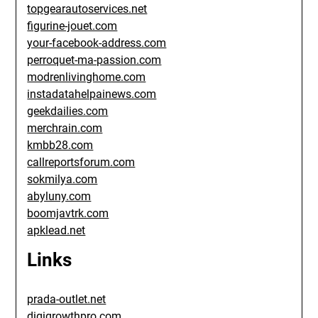
topgearautoservices.net
figurine-jouet.com
your-facebook-address.com
perroquet-ma-passion.com
modrenlivinghome.com
instadatahelpainews.com
geekdailies.com
merchrain.com
kmbb28.com
callreportsforum.com
sokmilya.com
abyluny.com
boomjavtrk.com
apklead.net
Links
prada-outlet.net
digigrowthpro.com