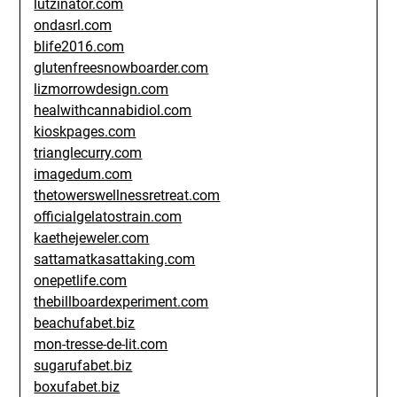
lutzinator.com
ondasrl.com
blife2016.com
glutenfreesnowboarder.com
lizmorrowdesign.com
healwithcannabidiol.com
kioskpages.com
trianglecurry.com
imagedum.com
thetowerswellnessretreat.com
officialgelatostrain.com
kaethejeweler.com
sattamatkasattaking.com
onepetlife.com
thebillboardexperiment.com
beachufabet.biz
mon-tresse-de-lit.com
sugarufabet.biz
boxufabet.biz