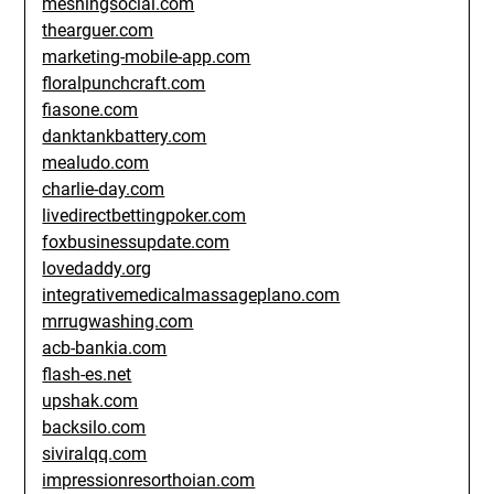
meshingsocial.com
thearguer.com
marketing-mobile-app.com
floralpunchcraft.com
fiasone.com
danktankbattery.com
mealudo.com
charlie-day.com
livedirectbettingpoker.com
foxbusinessupdate.com
lovedaddy.org
integrativemedicalmassageplano.com
mrrugwashing.com
acb-bankia.com
flash-es.net
upshak.com
backsilo.com
siviralqq.com
impressionresorthoian.com