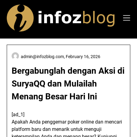
Skip
to
content
admin@infozblog.com
,
February 16, 2026
Bergabunglah dengan Aksi di
SuryaQQ dan Mulailah
Menang Besar Hari Ini
[ad_1]
Apakah Anda penggemar poker online dan mencari
platform baru dan menarik untuk menguji
keterampilan Anda dan menang besar? Kunjungi