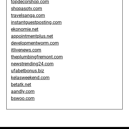
topdecorshop.com
shopasotv.com
travelsanga.com
instantguestposting.com
ekonomie.net
appointmentplus.net
developmentworm.com
itlivenews.com
theplumbingfremont.com
newstrending24.com
ufabetbonus.biz
kelasweekend.com
betatk.net
aandly.com
bswoo.com