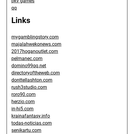
pkv games
qq
Links
mygamblingstory.com
majalahwekonews.com
2017hoganoutlet.com
pelmanec.com
domino99qq.net
directoryoftheweb.com
donttellashton.com
rush3studio.com
roro90.com
herzio.com
in-hi5.com
krainafantasy.info
todas-noticias.com
senikartu.com