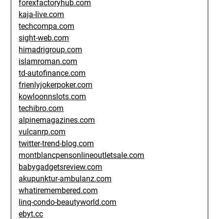
forexfactoryhub.com
kaja-live.com
techcompa.com
sight-web.com
himadrigroup.com
islamroman.com
td-autofinance.com
frienlyjokerpoker.com
kowloonnslots.com
techibro.com
alpinemagazines.com
vulcanrp.com
twitter-trend-blog.com
montblancpensonlineoutletsale.com
babygadgetsreview.com
akupunktur-ambulanz.com
whatiremembered.com
linq-condo-beautyworld.com
ebyt.cc