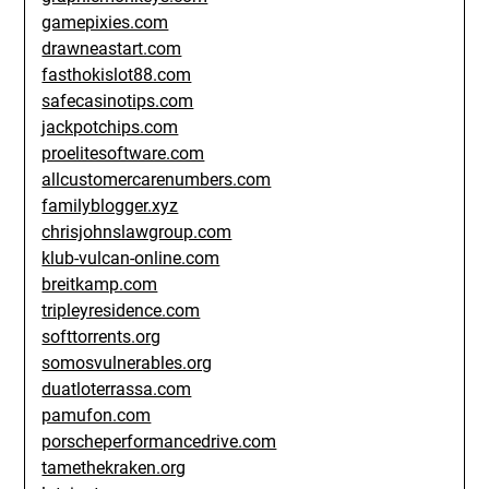
gamepixies.com
drawneastart.com
fasthokislot88.com
safecasinotips.com
jackpotchips.com
proelitesoftware.com
allcustomercarenumbers.com
familyblogger.xyz
chrisjohnslawgroup.com
klub-vulcan-online.com
breitkamp.com
tripleyresidence.com
softtorrents.org
somosvulnerables.org
duatloterrassa.com
pamufon.com
porscheperformancedrive.com
tamethekraken.org